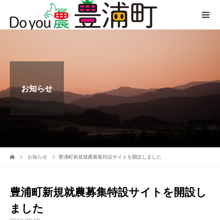
お知らせ
お知らせ
豊浦町新規就農募集特設サイトを開設しました
豊浦町新規就農募集特設サイトを開設し
ました