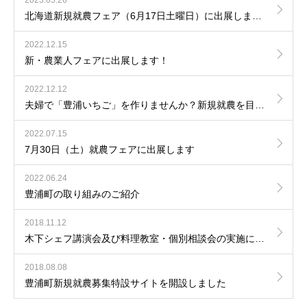
2023.05.26
北海道新規就農フェア（6月17日土曜日）に出展します！
2022.12.15
新・農業人フェアに出展します！
2022.12.12
夫婦で「豊浦いちご」を作りませんか？新規就農を目指す地域おこし協力隊を募集します！
2022.07.15
7月30日（土）就農フェアに出展します
2022.06.24
豊浦町の取り組みのご紹介
2018.11.12
木下シェフ講演会及び料理教室・個別相談会の実施について
2018.08.08
豊浦町新規就農募集特設サイトを開設しました