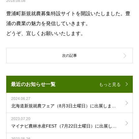
2018.08.08
豊浦町新規就農募集特設サイトを開設いたしました。豊
浦の農業の魅力を発信していきます。
どうぞ、宜しくお願いいたします。
最近のお知らせ一覧
もっと見る
2024.06.27
北海道新規就農フェア（8月3日土曜日）に出展します！
2023.07.20
マイナビ農林水産FEST（7月22日土曜日）に出展します！